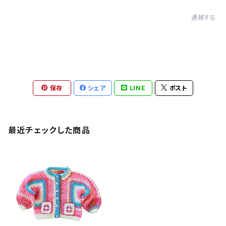
通報する
保存
シェア
LINE
ポスト
最近チェックした商品