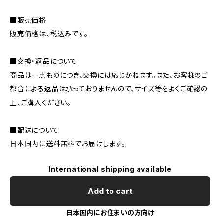
■販売価格
販売価格は、税込みです。
■交換・返品について
商品は一点ものにつき、交換には応じかねます。また、お客様のご
都合による返品は承っておりませんので、サイズ等をよくご確認の
上、ご購入ください。
■配送について
日本国内に送料無料でお届けします。
International shipping available
Add to cart
日本国内にお住まいの方向け