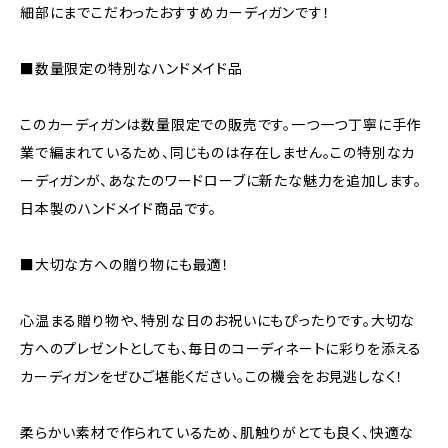
細部にまでこだわったおすすめカーディガンです！
■数量限定の特別なハンドメイド品
このカーディガンは数量限定での販売です。一つ一つ丁寧に手作
業で編まれているため、同じものは存在しません。この特別なカ
ーディガンが、あなたのワードローブに新たな魅力を追加します。
日本製のハンドメイド商品です。
■大切な方への贈り物にも最適！
心温まる贈り物や、特別な日のお祝いにもぴったりです。大切な
方へのプレゼントとしても、毎日のコーディネートに彩りを添える
カーディガンをぜひご堪能ください。この機会をお見逃しなく！
柔らかい素材で作られているため、肌触りがとても良く、快適な