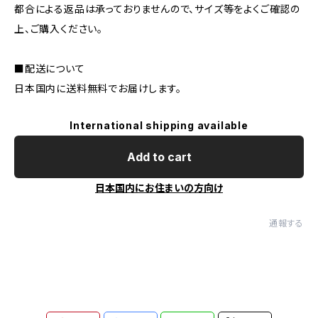
都合による返品は承っておりませんので、サイズ等をよくご確認の
上、ご購入ください。
■配送について
日本国内に送料無料でお届けします。
International shipping available
Add to cart
日本国内にお住まいの方向け
通報する