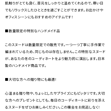
肌触りがとても良く、首元をしっかりと温めてくれるので、寒い日
でもリラックスしたひとときを過ごすことができます。お出かけや
オフィスシーンにもおすすめのアイテムです！
■数量限定の特別なハンドメイド品
このスヌードは数量限定での販売です。一つ一つ丁寧に手作業で
編まれているため、同じものは存在しません。この特別なスヌード
が、あなたの冬のコーディネートをより魅力的に演出します。日本
製のハンドメイド商品です。
■大切な方への贈り物にも最適！
心温まる贈り物や、ちょっとしたサプライズにもピッタリです。大切
な方へのプレゼントとしても、毎日のコーディネートに彩りを添え
るスヌードをぜひお楽しみください。この機会をお見逃しなく！