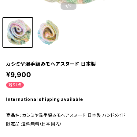
1
/2
カシミヤ混手編みモヘアスヌード 日本製
¥9,900
残り1点
International shipping available
商品名：カシミヤ混手編みモヘアスヌード 日本製 ハンドメイド
限定品 送料無料（日本国内）