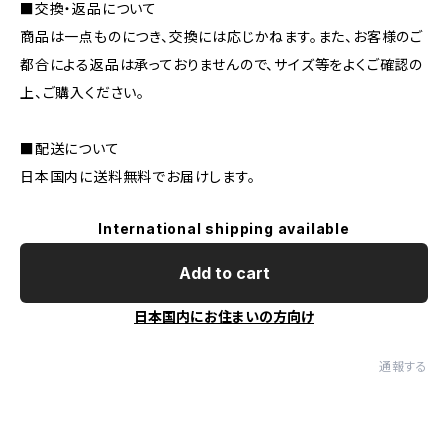
■交換・返品について
商品は一点ものにつき、交換には応じかねます。また、お客様のご
都合による返品は承っておりませんので、サイズ等をよくご確認の
上、ご購入ください。
■配送について
日本国内に送料無料でお届けします。
International shipping available
Add to cart
日本国内にお住まいの方向け
通報する