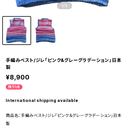
1
/2
手編みベスト/ジレ「ピンク&グレーグラデーション」日本
製
¥8,900
残り1点
International shipping available
商品名：手編みベスト/ジレ「ピンク＆グレーグラデーション」日本
製