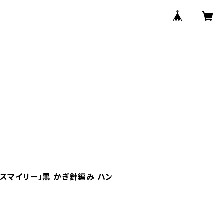
スマイリー」黒 かぎ針編み ハン