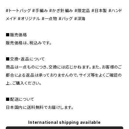
#トートバッグ #手編み #かぎ針編み #限定品 #日本製 #ハンド
メイド #オリジナル #一点物 #バッグ #深海
■販売価格
販売価格は、税込みです。
■交換・返品について
商品は一点ものにつき、交換には応じかねます。また、お客様のご
都合による返品は承っておりませんので、サイズ等をよくご確認の
上、ご購入ください。
■配送について
日本国内に送料無料でお届けします。
International shipping available